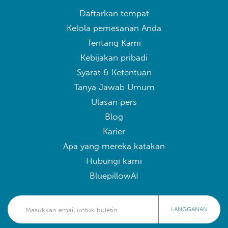
Daftarkan tempat
Kelola pemesanan Anda
Tentang Kami
Kebijakan pribadi
Syarat & Ketentuan
Tanya Jawab Umum
Ulasan pers
Blog
Karier
Apa yang mereka katakan
Hubungi kami
BluepillowAI
LANGGANAN