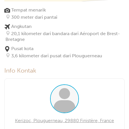
Tempat menarik
300 meter dari pantai
Angkutan
20,1 kilometer dari bandara dari Aéroport de Brest-
Bretagne
Pusat kota
3,6 kilometer dari pusat dari Plouguerneau
Info Kontak
Kerizoc, Plouguerneau, 29880 Finistère, France