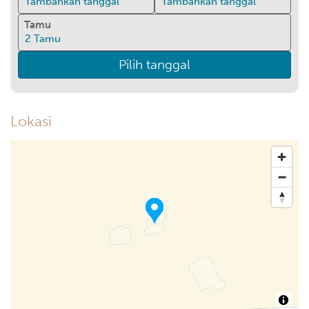
Tambahkan tanggal
Tambahkan tanggal
Tamu
2
Tamu
Pilih tanggal
Lokasi