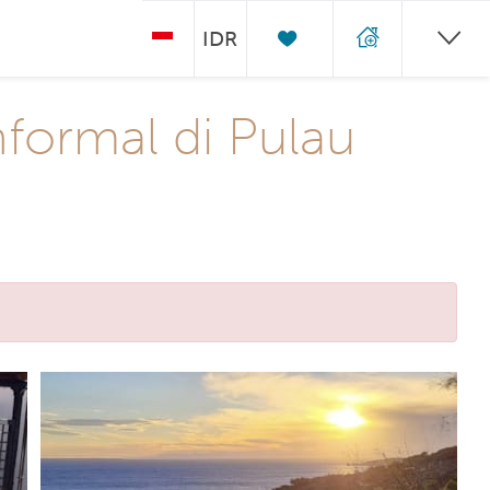
IDR
formal di Pulau