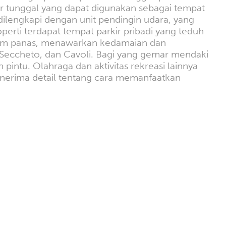
r tunggal yang dapat digunakan sebagai tempat
dilengkapi dengan unit pendingin udara, yang
rti terdapat tempat parkir pribadi yang teduh
musim panas, menawarkan kedamaian dan
, Seccheto, dan Cavoli. Bagi yang gemar mendaki
pintu. Olahraga dan aktivitas rekreasi lainnya
nerima detail tentang cara memanfaatkan