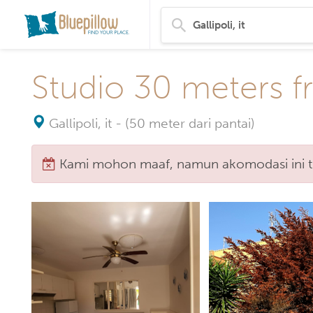
Studio 30 meters 
Gallipoli, it
-
(50 meter dari pantai)
Kami mohon maaf, namun akomodasi ini tid