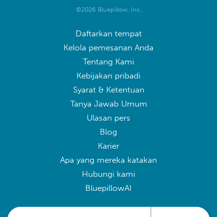
©2026 Bluepillow, Inc.
Daftarkan tempat
Kelola pemesanan Anda
Tentang Kami
Kebijakan pribadi
Syarat & Ketentuan
Tanya Jawab Umum
Ulasan pers
Blog
Karier
Apa yang mereka katakan
Hubungi kami
BluepillowAI