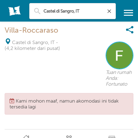
Villa-Roccaraso
Castel di Sangro, IT
-
(4,2 kilometer dari pusat)
Tuan rumah
Anda:
Fortunato
Kami mohon maaf, namun akomodasi ini tidak
tersedia lagi